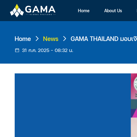
Home
About Us
Home
News
GAMA THAILAND มอบเงินบ
31 ก.ค. 2025 - 08:32
น.