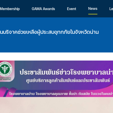
News
Membership
GAMA Awards
Event
Le
ริจาคช่วยเหลือผู้ประสบอุทกภัยในจังหวัดน่าน