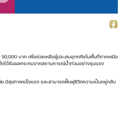
0,000 บาท เพื่อช่วยเหลือผู้ประสบอุทกภัยในพื้นที่ภาคเหนือ
นซึ่งได้รับผลกระทบจากสถานการณ์น้ำท่วมอย่างรุนแรง
ัย มีสุขภาพแข็งแรง และสามารถฟื้นฟูชีวิตความเป็นอยู่กลับ