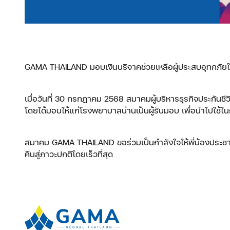
GAMA THAILAND มอบเงินบริจาคช่วยเหลือผู้ประสบอุทกภัยใ
เมื่อวันที่ 30 กรกฎาคม 2568 สมาคมผู้บริหารธุรกิจประกันช
โดยได้มอบให้แก่โรงพยาบาลน่านเป็นผู้รับมอบ เพื่อนำไปใช้
สมาคม GAMA THAILAND ขอร่วมเป็นกำลังใจให้พี่น้องประชาชนใ
คืนสู่ภาวะปกติโดยเร็วที่สุด