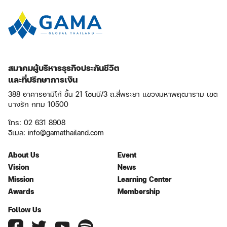
สมาคมผู้บริหารธุรกิจประกันชีวิต
และที่ปรึกษาการเงิน
388 อาคารอามีโก้ ชั้น 21 โซนบี/3 ถ.สี่พระยา แขวงมหาพฤฒาราม เขต
บางรัก กทม 10500
โทร: 02 631 8908
อีเมล:
info@gamathailand.com
About Us
Event
Vision
News
Mission
Learning Center
Awards
Membership
Follow Us