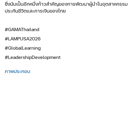
ซึ่งนับเป็นอีกหนึ่งก้าวสำคัญของการพัฒนาผู้นำในอุตสาหกรรม
ประกันชีวิตและการเงินของไทย
#GAMAThailand
#LAMPUSA2026
#GlobalLearning
#LeadershipDevelopment
ภาพประกอบ