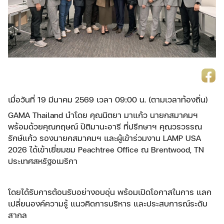
เมื่อวันที่ 19 มีนาคม 2569 เวลา 09:00 น. (ตามเวลาท้องถิ่น)
GAMA Thailand นำโดย คุณนิตยา มาแก้ว นายกสมาคมฯ
พร้อมด้วยคุณกฤษณ์ ปิติมานะอารี ที่ปรึกษาฯ คุณวรวรรณ
รักษ์แก้ว รองนายกสมาคมฯ และผู้เข้าร่วมงาน LAMP USA
2026 ได้เข้าเยี่ยมชม Peachtree Office ณ Brentwood, TN
ประเทศสหรัฐอเมริกา
โดยได้รับการต้อนรับอย่างอบอุ่น พร้อมเปิดโอกาสในการ แลก
เปลี่ยนองค์ความรู้ แนวคิดการบริหาร และประสบการณ์ระดับ
สากล