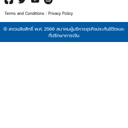
Terms and Conditions
|
Privacy Policy
© สงวนลิขสิทธิ์ พ.ศ. 2566 สมาคมผู้บริหารธุรกิจประกันชีวิตและ
ที่ปรึกษาการเงิน